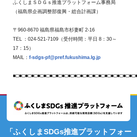
ふくしまＳＤＧｓ推進プラットフォーム事務局
（福島県企画調整部復興・総合計画課）
〒960-8670 福島県福島市杉妻町 2-16
TEL ：024-521-7109（受付時間：平日 8：30～
17：15）
MAIL：
f-sdgs-pf@pref.fukushima.lg.jp
■□■□■□■□■□■□■□■□■□■□■□■□■□■□■□■□■□■□■□■□
「ふくしまSDGs推進プラットフォー