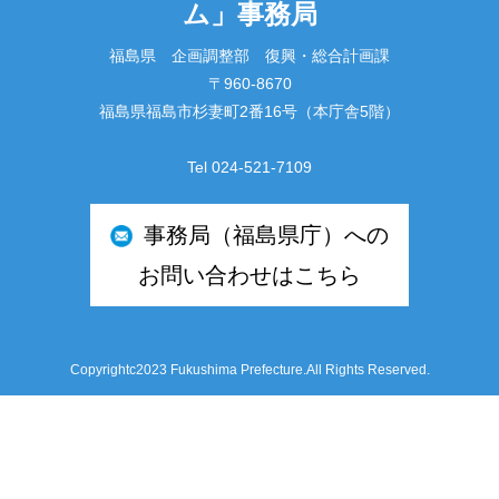
ム」事務局
福島県 企画調整部 復興・総合計画課
〒960-8670
福島県福島市杉妻町2番16号（本庁舎5階）
Tel 024-521-7109
事務局（福島県庁）への
お問い合わせはこちら
Copyrightc2023 Fukushima Prefecture.All Rights Reserved.