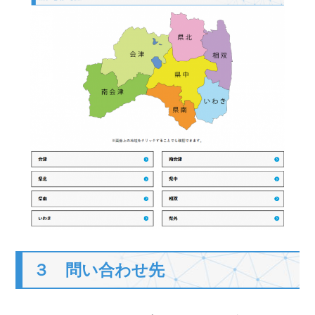
３ 問い合わせ先