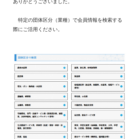
ありがとうございました。
特定の団体区分（業種）で会員情報を検索する
際にご活用ください。