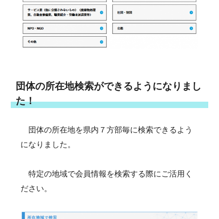
団体の所在地検索ができるようになりまし
た！
団体の所在地を県内７方部毎に検索できるよう
になりました。
特定の地域で会員情報を検索する際にご活用く
ださい。