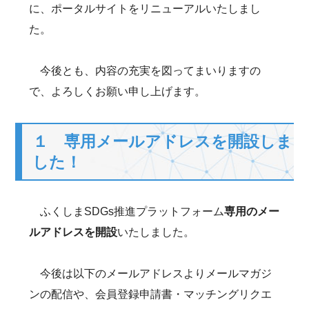
に、ポータルサイトをリニューアルいたしまし
た。
今後とも、内容の充実を図ってまいりますの
で、よろしくお願い申し上げます。
１ 専用メールアドレスを開設しま
した！
ふくしまSDGs推進プラットフォーム
専用のメー
ルアドレスを開設
いたしました。
今後は以下のメールアドレスよりメールマガジ
ンの配信や、会員登録申請書・マッチングリクエ