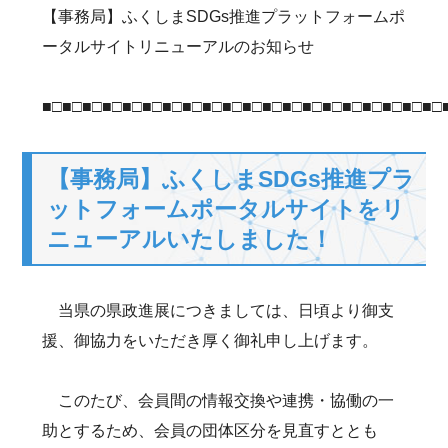
【事務局】ふくしまSDGs推進プラットフォームポ
ータルサイトリニューアルのお知らせ
■□■□■□■□■□■□■□■□■□■□■□■□■□■□■□■□■□■□■□■□
【事務局】ふくしまSDGs推進プラ
ットフォームポータルサイトをリ
ニューアルいたしました！
当県の県政進展につきましては、日頃より御支
援、御協力をいただき厚く御礼申し上げます。
このたび、会員間の情報交換や連携・協働の一
助とするため、会員の団体区分を見直すととも