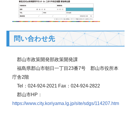
問い合わせ先
郡山市政策開発部政策開発課
福島県郡山市朝日一丁目23番7号 郡山市役所本
庁舎2階
Tel：024-924-2021 Fax：024-924-2822
郡山市HP：
https://www.city.koriyama.lg.jp/site/sdgs/114207.htm