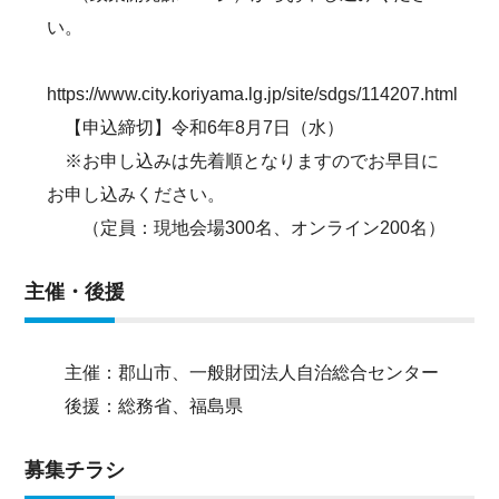
い。
https://www.city.koriyama.lg.jp/site/sdgs/114207.html
【申込締切】令和6年8月7日（水）
※お申し込みは先着順となりますのでお早目に
お申し込みください。
（定員：現地会場300名、オンライン200名）
主催・後援
主催：郡山市、一般財団法人自治総合センター
後援：総務省、福島県
募集チラシ