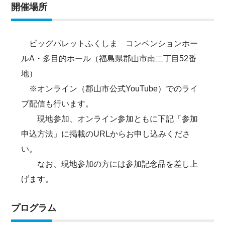
開催場所
ビッグパレットふくしま コンベンションホー
ルA・多目的ホール（福島県郡山市南二丁目52番
地）
※オンライン（郡山市公式YouTube）でのライ
ブ配信も行います。
現地参加、オンライン参加ともに下記「参加
申込方法」に掲載のURLからお申し込みくださ
い。
なお、現地参加の方には参加記念品を差し上
げます。
プログラム