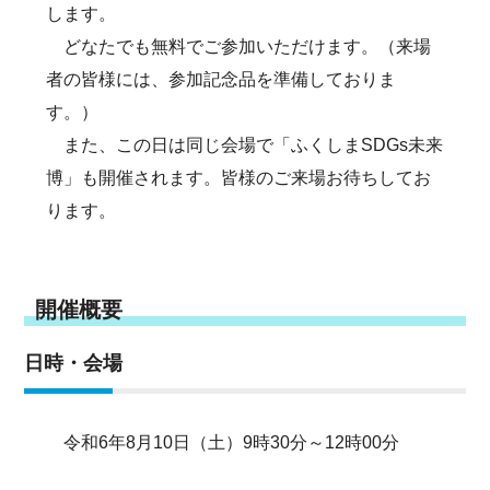
します。
どなたでも無料でご参加いただけます。（来場
者の皆様には、参加記念品を準備しておりま
す。）
また、この日は同じ会場で「ふくしまSDGs未来
博」も開催されます。皆様のご来場お待ちしてお
ります。
開催概要
日時・会場
令和6年8月10日（土）9時30分～12時00分