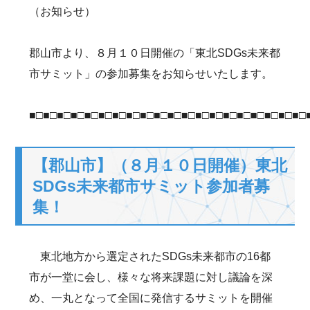
（お知らせ）
郡山市より、８月１０日開催の「東北SDGs未来都
市サミット」の参加募集をお知らせいたします。
■□■□■□■□■□■□■□■□■□■□■□■□■□■□■□■□■□■□■□■□
【郡山市】（８月１０日開催）東北
SDGs未来都市サミット参加者募
集！
東北地方から選定されたSDGs未来都市の16都
市が一堂に会し、様々な将来課題に対し議論を深
め、一丸となって全国に発信するサミットを開催