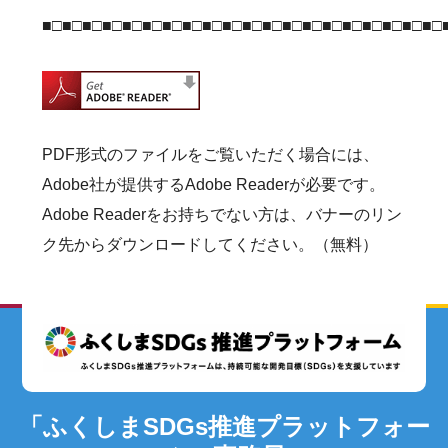
■□■□■□■□■□■□■□■□■□■□■□■□■□■□■□■□■□■□■□■□
PDF形式のファイルをご覧いただく場合には、
Adobe社が提供するAdobe Readerが必要です。
Adobe Readerをお持ちでない方は、バナーのリン
ク先からダウンロードしてください。（無料）
「ふくしまSDGs推進プラットフォー