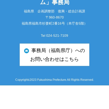
ム」事務局
福島県 企画調整部 復興・総合計画課
〒960-8670
福島県福島市杉妻町2番16号（本庁舎5階）
Tel 024-521-7109
事務局（福島県庁）への
お問い合わせはこちら
Copyrightc2023 Fukushima Prefecture.All Rights Reserved.