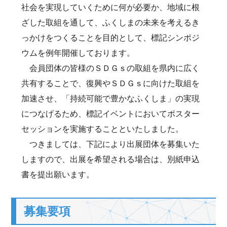
社会を実現していくために何が必要か、地域に根
ざした取組を通して、ふくしまの未来を考えるき
っかけをつくることを目的として、標記シンポジ
ウムを例年開催しております。
会員団体の皆様のＳＤＧｓの取組を県内に広く
共有することで、復興やＳＤＧｓに向けた取組を
加速させ、「持続可能で豊かなふくしま」の実現
につなげるため、標記イベントにおいてポスター
セッションを実施することといたしました。
つきましては、下記により出展団体を募集いた
しますので、出展を希望される場合は、別紙申込
書を提出願います。
募集要項