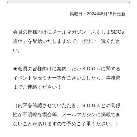
掲載日：2024年8月15日更新
会員の皆様向けにメールマガジン「ふくしまSDGs
通信」を配信いたしますので、ぜひご一読くださ
い。
★会員の皆様向けに案内したいＳＤＧｓに関する
イベントやセミナー等がございましたら、事務局
までご連絡ください！
（内容を確認させていただき、ＳＤＧｓとの関係
性が不明瞭な場合等、メールマガジンに掲載でき
ないことがありますので予めご了承ください。）