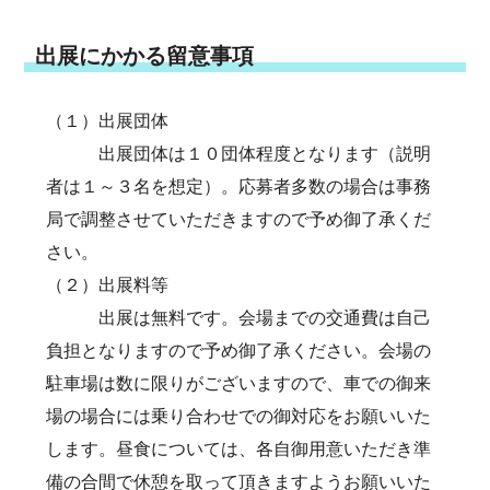
出展にかかる留意事項
（１）出展団体
出展団体は１０団体程度となります（説明
者は１～３名を想定）。応募者多数の場合は事務
局で調整させていただきますので予め御了承くだ
さい。
（２）出展料等
出展は無料です。会場までの交通費は自己
負担となりますので予め御了承ください。会場の
駐車場は数に限りがございますので、車での御来
場の場合には乗り合わせでの御対応をお願いいた
します。昼食については、各自御用意いただき準
備の合間で休憩を取って頂きますようお願いいた