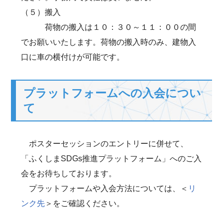
（５）搬入
荷物の搬入は１０：３０～１１：００の間
でお願いいたします。荷物の搬入時のみ、建物入
口に車の横付けが可能です。
プラットフォームへの入会につい
て
ポスターセッションのエントリーに併せて、
「ふくしまSDGs推進プラットフォーム」へのご入
会をお待ちしております。
プラットフォームや入会方法については、＜
リ
ンク先
＞をご確認ください。