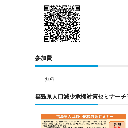
参加費
無料
福島県人口減少危機対策セミナーチ