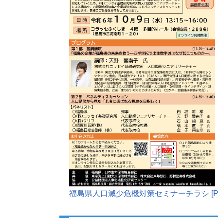
福島県人口減少危機対策セミナーチラシ [PD