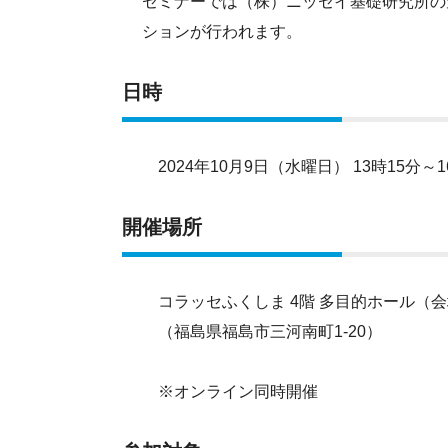
セミナーでは（株）ニッセイ基礎研究所の
ションが行われます。
日時
2024年10月9日（水曜日） 13時15分～1
開催場所
コラッセふくしま 4階 多目的ホール（会
（福島県福島市三河南町1-20）
※オンライン同時開催