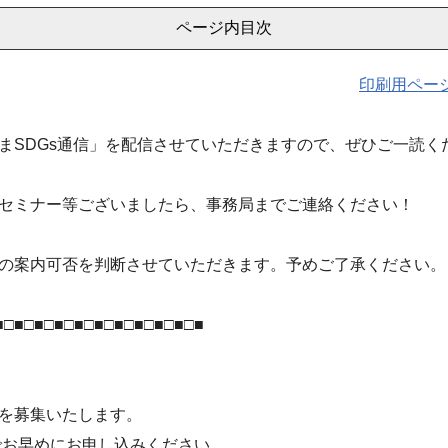
ページ内目次
印刷用ペー
まSDGs通信」を配信させていただきますので、ぜひご一読く
セミナー等ございましたら、事務局までご連絡ください！
の案内可否を判断させていただきます。予めご了承ください。
■□■□■□■□■□■□■□■□■□■□■
を募集いたします。
でお早めにお申し込みください。