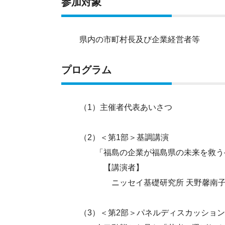
参加対象
県内の市町村長及び企業経営者等
プログラム
（1）主催者代表あいさつ
（2）＜第1部＞基調講演
「福島の企業が福島県の未来を救う―
【講演者】
ニッセイ基礎研究所 天野馨南子シ
（3）＜第2部＞パネルディスカッション