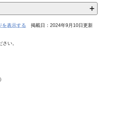
ジを表示する
掲載日：2024年9月10日更新
ださい。
）