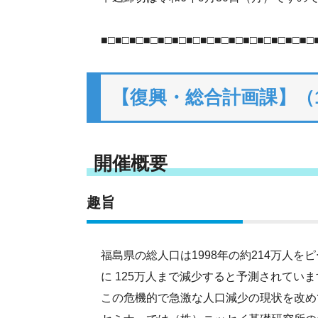
■□■□■□■□■□■□■□■□■□■□■□■□■□■□■□
【復興・総合計画課】（
開催概要
趣旨
福島県の総人口は1998年の約214万人を
に 125万人まで減少すると予測されていま
この危機的で急激な人口減少の現状を改め