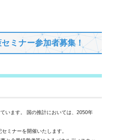
策セミナー参加者募集！
ています。 国の推計においては、2050年
記セミナーを開催いたします。