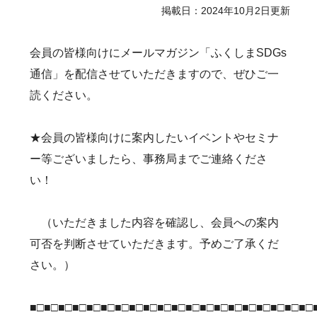
掲載日：2024年10月2日更新
会員の皆様向けにメールマガジン「ふくしまSDGs
通信」を配信させていただきますので、ぜひご一
読ください。
★会員の皆様向けに案内したいイベントやセミナ
ー等ございましたら、事務局までご連絡くださ
い！
（いただきました内容を確認し、会員への案内
可否を判断させていただきます。予めご了承くだ
さい。）
■□■□■□■□■□■□■□■□■□■□■□■□■□■□■□■□■□■□■□■□