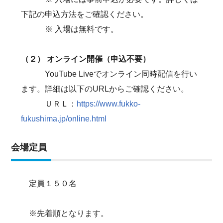
下記の申込方法をご確認ください。
※ 入場は無料です。
（２） オンライン開催（申込不要）
YouTube Liveでオンライン同時配信を行い
ます。詳細は以下のURLからご確認ください。
ＵＲＬ：
https://www.fukko-
fukushima.jp/online.html
会場定員
定員１５０名
※先着順となります。