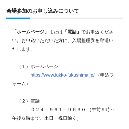
会場参加のお申し込みについて
「ホームページ」
または
「電話」
でお申込くださ
い。お申込いただいた方に、入場整理券を郵送い
たします。
（１）ホームページ
https://www.fukko-fukushima.jp/
（申込フ
ォーム）
（２）電話
０２４－９６１－９６３０ （午前９時～
午後６時まで、土日・祝日除く）