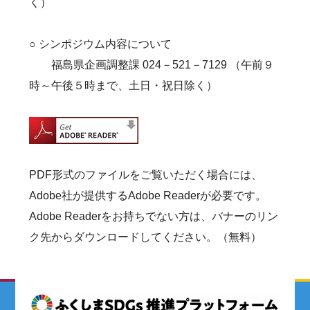
く）
○ シンポジウム内容について
福島県企画調整課 024－521－7129 （午前９
時～午後５時まで、土日・祝日除く）
PDF形式のファイルをご覧いただく場合には、
Adobe社が提供するAdobe Readerが必要です。
Adobe Readerをお持ちでない方は、バナーのリン
ク先からダウンロードしてください。（無料）