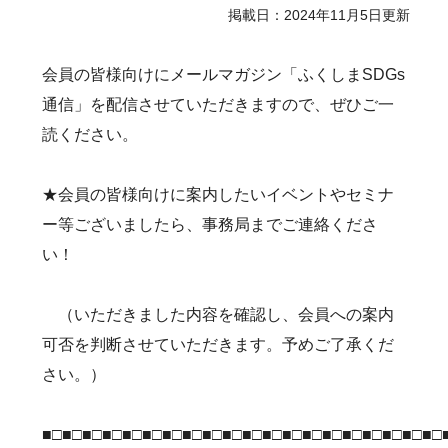
掲載日：2024年11月5日更新
会員の皆様向けにメールマガジン「ふくしまSDGs
通信」を配信させていただきますので、ぜひご一
読ください。
★会員の皆様向けに案内したいイベントやセミナ
ー等ございましたら、事務局までご連絡くださ
い！
（いただきました内容を確認し、会員への案内
可否を判断させていただきます。予めご了承くだ
さい。）
■□■□■□■□■□■□■□■□■□■□■□■□■□■□■□■□■□■□■□■□