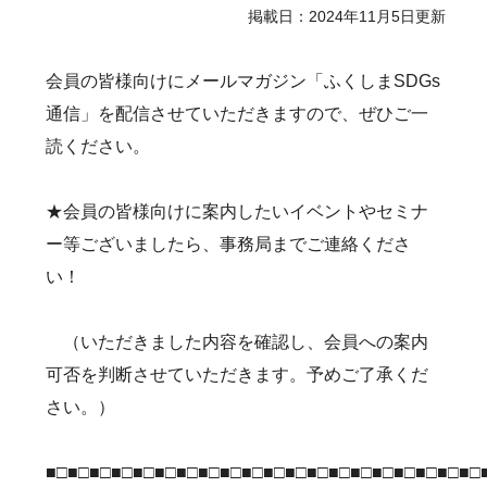
掲載日：2024年11月5日更新
会員の皆様向けにメールマガジン「ふくしまSDGs
通信」を配信させていただきますので、ぜひご一
読ください。
★会員の皆様向けに案内したいイベントやセミナ
ー等ございましたら、事務局までご連絡くださ
い！
（いただきました内容を確認し、会員への案内
可否を判断させていただきます。予めご了承くだ
さい。）
■□■□■□■□■□■□■□■□■□■□■□■□■□■□■□■□■□■□■□■□