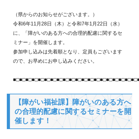
（県からのお知らせがございます。）
令和6年11月28日（木）と令和7年1月22日（水）
に、「障がいのある方への合理的配慮に関するセ
ミナー」を開催します。
参加申し込みは先着順となり、定員もございます
ので、お早めにお申し込みください。
■□■□■□■□■□■□■□■□■□■□■□■□■□■□■□■□■□■□■□■□
【障がい福祉課】障がいのある方へ
の合理的配慮に関するセミナーを開
催します！