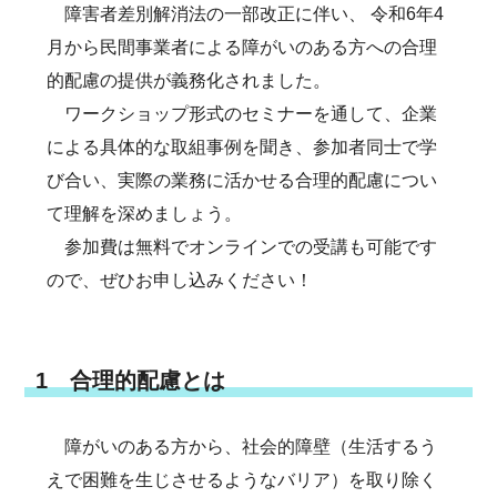
障害者差別解消法の一部改正に伴い、 令和6年4
月から民間事業者による障がいのある方への合理
的配慮の提供が義務化されました。
ワークショップ形式のセミナーを通して、企業
による具体的な取組事例を聞き、参加者同士で学
び合い、実際の業務に活かせる合理的配慮につい
て理解を深めましょう。
参加費は無料でオンラインでの受講も可能です
ので、ぜひお申し込みください！
1 合理的配慮とは
障がいのある方から、社会的障壁（生活するう
えで困難を生じさせるようなバリア）を取り除く