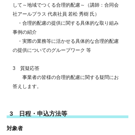
して～地域でつくる合理的配慮～（講師：合同会
社アールプラス 代表社員 若松 秀樹 氏）
・合理的配慮の提供に関する具体的な取り組み
事例の紹介
・実際の業務等に活かせる具体的な合理的配慮
の提供についてのグループワーク 等
3 質疑応答
事業者の皆様の合理的配慮に関する疑問にお
答えします。
3 日程・申込方法等
対象者