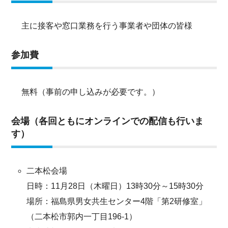
主に接客や窓口業務を行う事業者や団体の皆様
参加費
無料（事前の申し込みが必要です。）
会場（各回ともにオンラインでの配信も行いま
す）
二本松会場
日時：11月28日（木曜日）13時30分～15時30分
場所：福島県男女共生センター4階「第2研修室」
（二本松市郭内一丁目196-1）