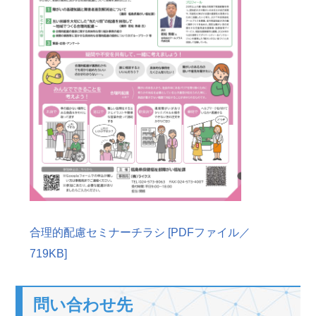
合理的配慮セミナーチラシ [PDFファイル／
719KB]
問い合わせ先