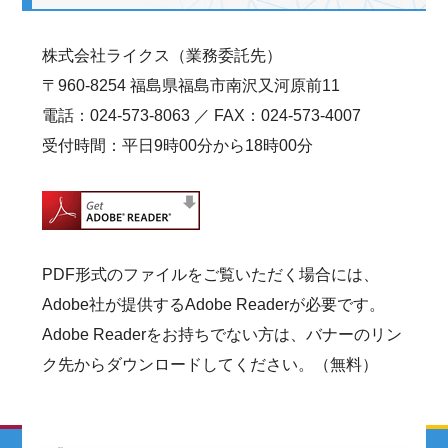
株式会社ライクス（業務委託先）
〒960-8254 福島県福島市南沢又河原前11
電話：024-573-8063 ／ FAX：024-573-4007
受付時間：平日9時00分から18時00分
PDF形式のファイルをご覧いただく場合には、
Adobe社が提供するAdobe Readerが必要です。
Adobe Readerをお持ちでない方は、バナーのリン
ク先からダウンロードしてください。（無料）