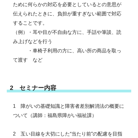
ために何らかの対応を必要としているとの意思が
伝えられたときに、負担が重すぎない範囲で対応
することです。
（例）・耳や目が不自由な方に、手話や筆談、読
み上げなどを行う
・車椅子利用の方に、高い所の商品を取っ
て渡す など
2 セミナー内容
1 障がいの基礎知識と障害者差別解消法の概要に
ついて（講師：福島県障がい福祉課）
2 互い目線を大切にした“当たり前”の配慮を目指