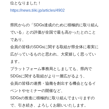
位となりました！
https://news.tiiki.jp/articles/4902
県民からの「SDGs達成のために積極的に取り組ん
でいる」との評価が全国で最も高かったとのこと
であり、
会員の皆様のSDGsに関する取組が県全体に着実に
広がっているものと思われ、大変嬉しく思ってい
ます。
プラットフォーム事務局としましても、県内で
SDGsに関する取組がより一層広がるよう、
会員の皆様の連携・協働を創出する機会となるイ
ベントやセミナーの開催など、
SDGsの推進に積極的に取り組んでまいりますの
で、引き続き、よろしくお願いいたします。