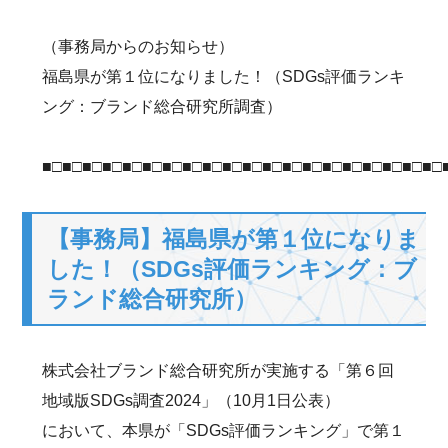
（事務局からのお知らせ）
福島県が第１位になりました！（SDGs評価ランキ
ング：ブランド総合研究所調査）
■□■□■□■□■□■□■□■□■□■□■□■□■□■□■□■□■□■□■□■□
【事務局】福島県が第１位になりま
した！（SDGs評価ランキング：ブ
ランド総合研究所）
株式会社ブランド総合研究所が実施する「第６回
地域版SDGs調査2024」（10月1日公表）
において、本県が「SDGs評価ランキング」で第１