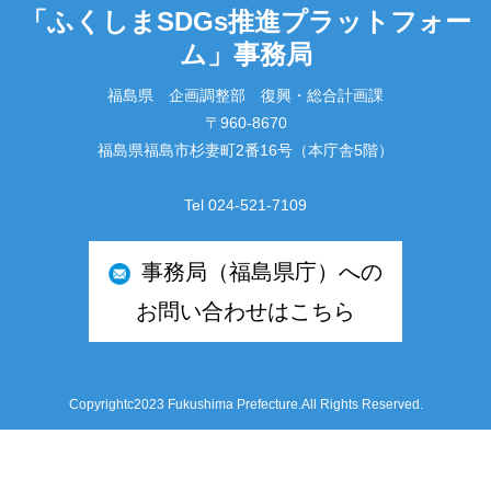
「ふくしまSDGs推進プラットフォー
ム」事務局
福島県 企画調整部 復興・総合計画課
〒960-8670
福島県福島市杉妻町2番16号（本庁舎5階）
Tel 024-521-7109
事務局（福島県庁）への
お問い合わせはこちら
Copyrightc2023 Fukushima Prefecture.All Rights Reserved.