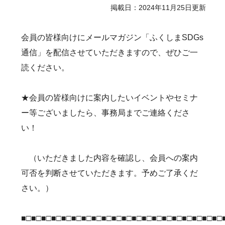
掲載日：2024年11月25日更新
会員の皆様向けにメールマガジン「ふくしまSDGs
通信」を配信させていただきますので、ぜひご一
読ください。
★会員の皆様向けに案内したいイベントやセミナ
ー等ございましたら、事務局までご連絡くださ
い！
（いただきました内容を確認し、会員への案内
可否を判断させていただきます。予めご了承くだ
さい。）
■□■□■□■□■□■□■□■□■□■□■□■□■□■□■□■□■□■□■□■□