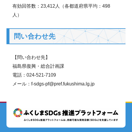
有効回答数：23,412人（各都道府県平均：498
人）
問い合わせ先
【問い合わせ先】
福島県復興・総合計画課
電話：024-521-7109
メール：f-sdgs-pf@pref.fukushima.lg.jp