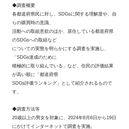
◆調査概要
各都道府県民に対し、SDGsに関する理解度や、自
らの購買時の意識、
活動への取組意欲のほか、居住している都道府県
のSDGsへの取組など
についての実態を明らかにする調査を実施し、
「SDGs達成のために
積極的に取り組んでいる」など、住民の評価結果
が高い順に「都道府県
SDGs評価ランキング」として紹介されるもので
す。
◆調査方法等
20歳以上の男女を対象に、2024年8月6日から19日
にかけてインターネットで調査を実施。