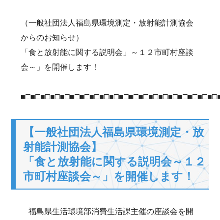
（一般社団法人福島県環境測定・放射能計測協会
からのお知らせ）
「食と放射能に関する説明会」～１２市町村座談
会～」を開催します！
■□■□■□■□■□■□■□■□■□■□■□■□■□■□■□■□■□■□■□■□
【一般社団法人福島県環境測定・放
射能計測協会】
「食と放射能に関する説明会～１２
市町村座談会～」を開催します！
福島県生活環境部消費生活課主催の座談会を開