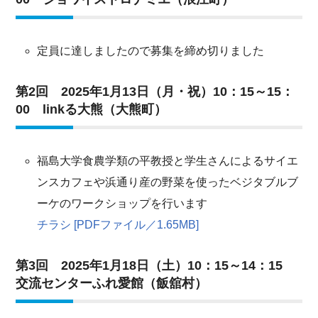
定員に達しましたので募集を締め切りました
第2回 2025年1月13日（月・祝）10：15～15：
00 linkる大熊（大熊町）
福島大学食農学類の平教授と学生さんによるサイエ
ンスカフェや浜通り産の野菜を使ったベジタブルブ
ーケのワークショップを行います
チラシ [PDFファイル／1.65MB]
第3回 2025年1月18日（土）10：15～14：15
交流センターふれ愛館（飯舘村）