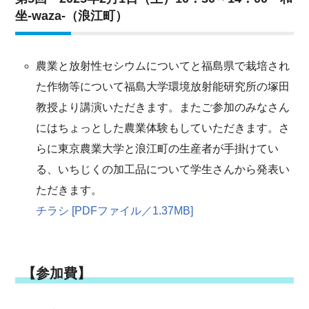
坐-waza-（浪江町）
農業と放射性セシウムについてと福島県で栽培され
た作物等について福島大学環境放射能研究所の塚田
教授より講演いただきます。またご参加のみなさん
にはちょっとした農業体験もしていただきます。さ
らに東京農業大学と浪江町の生産者が手掛けてい
る、いちじくの加工品について学生さんから発表い
ただきます。
チラシ [PDFファイル／1.37MB]
【参加費】