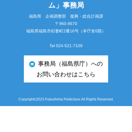
ム」事務局
福島県 企画調整部 復興・総合計画課
〒960-8670
福島県福島市杉妻町2番16号（本庁舎5階）
Tel 024-521-7109
事務局（福島県庁）への
お問い合わせはこちら
Copyrightc2023 Fukushima Prefecture.All Rights Reserved.