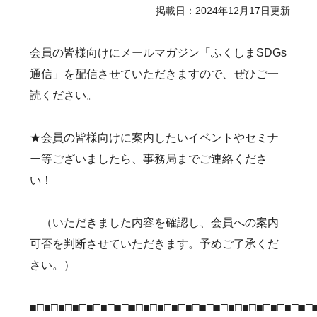
掲載日：2024年12月17日更新
会員の皆様向けにメールマガジン「ふくしまSDGs
通信」を配信させていただきますので、ぜひご一
読ください。
★会員の皆様向けに案内したいイベントやセミナ
ー等ございましたら、事務局までご連絡くださ
い！
（いただきました内容を確認し、会員への案内
可否を判断させていただきます。予めご了承くだ
さい。）
■□■□■□■□■□■□■□■□■□■□■□■□■□■□■□■□■□■□■□■□