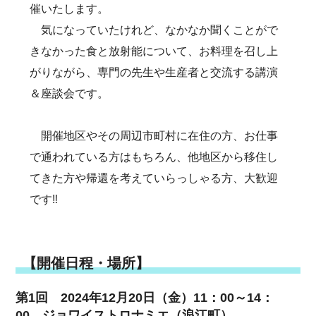
催いたします。
気になっていたけれど、なかなか聞くことがで
きなかった食と放射能について、お料理を召し上
がりながら、専門の先生や生産者と交流する講演
＆座談会です。
開催地区やその周辺市町村に在住の方、お仕事
で通われている方はもちろん、他地区から移住し
てきた方や帰還を考えていらっしゃる方、大歓迎
です‼
【開催日程・場所】
第1回 2024年12月20日（金）11：00～14：
00 ジョワイストロナミエ（浪江町）