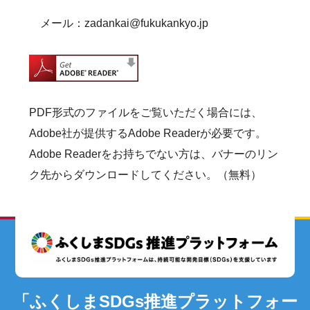
メール：
zadankai@fukukankyo.jp
PDF形式のファイルをご覧いただく場合には、
Adobe社が提供するAdobe Readerが必要です。
Adobe Readerをお持ちでない方は、バナーのリン
ク先からダウンロードしてください。（無料）
「ふくしまSDGs推進プラットフォー