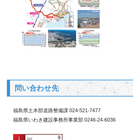
問い合わせ先
福島県土木部道路整備課 024-521-7477
福島県いわき建設事務所事業部 0246-24-6036