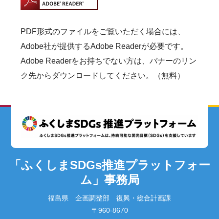
PDF形式のファイルをご覧いただく場合には、
Adobe社が提供するAdobe Readerが必要です。
Adobe Readerをお持ちでない方は、バナーのリン
ク先からダウンロードしてください。（無料）
「ふくしまSDGs推進プラットフォー
ム」事務局
福島県 企画調整部 復興・総合計画課
〒960-8670