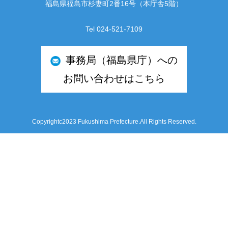
福島県福島市杉妻町2番16号（本庁舎5階）
Tel 024-521-7109
事務局（福島県庁）への
お問い合わせはこちら
Copyrightc2023 Fukushima Prefecture.All Rights Reserved.