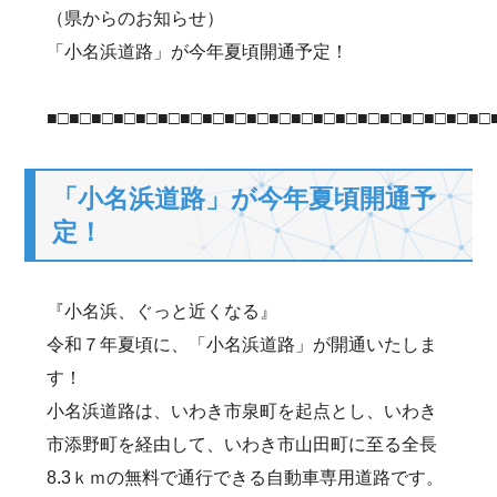
（県からのお知らせ）
「小名浜道路」が今年夏頃開通予定！
■□■□■□■□■□■□■□■□■□■□■□■□■□■□■□■□■□■□■□■□
「小名浜道路」が今年夏頃開通予
定！
『小名浜、ぐっと近くなる』
令和７年夏頃に、「小名浜道路」が開通いたしま
す！
小名浜道路は、いわき市泉町を起点とし、いわき
市添野町を経由して、いわき市山田町に至る全長
8.3ｋｍの無料で通行できる自動車専用道路です。