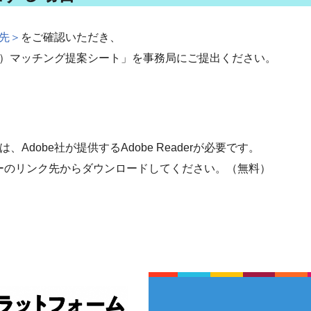
先＞
をご確認いただき、
）マッチング提案シート」を事務局にご提出ください。
Adobe社が提供するAdobe Readerが必要です。
、バナーのリンク先からダウンロードしてください。（無料）