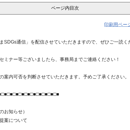
ページ内目次
印刷用ペー
まSDGs通信」を配信させていただきますので、ぜひご一読く
セミナー等ございましたら、事務局までご連絡ください！
の案内可否を判断させていただきます。予めご了承ください。
■□■□■□■□■□■□■□■□■□■□■
のお知らせ）
提案について