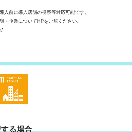
導入前に導入店舗の視察等対応可能です。
舗・企業についてHPをご覧ください。
a/
望する場合