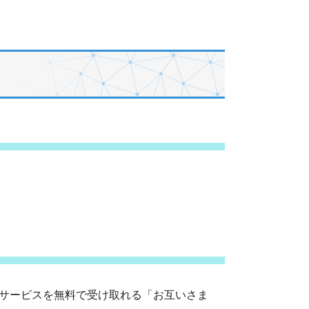
サービスを無料で受け取れる「お互いさま