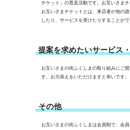
チケット」の普及活動です。お互いさまチケ
お互いさまチケットとは、来店者が他の誰
したり、サービスを受けたりすることがで
提案を求めたいサービス
お互いさまの街ふくしまの取り組みにご賛
す。お力添えをいただけますと幸いです。
その他
お互いさまの街ふくしまは会員制で、会員