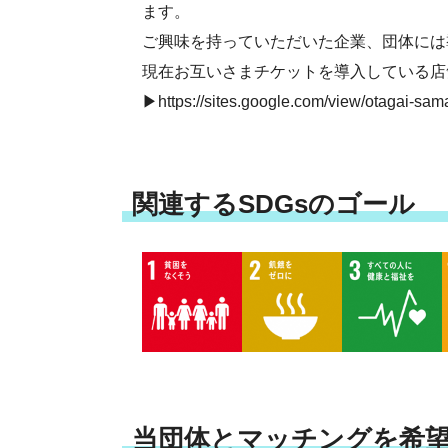
ます。
ご興味を持っていただいた企業、団体には
現在お互いさまチケットを導入している店
▶https://sites.google.com/view/otagai-sam
関連するSDGsのゴール
当団体とマッチングを希