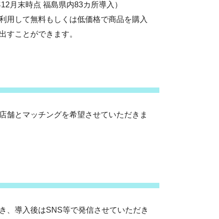
2月末時点 福島県内83カ所導入）
利用して無料もしくは低価格で商品を購入
出すことができます。
店舗とマッチングを希望させていただきま
き、導入後はSNS等で発信させていただき