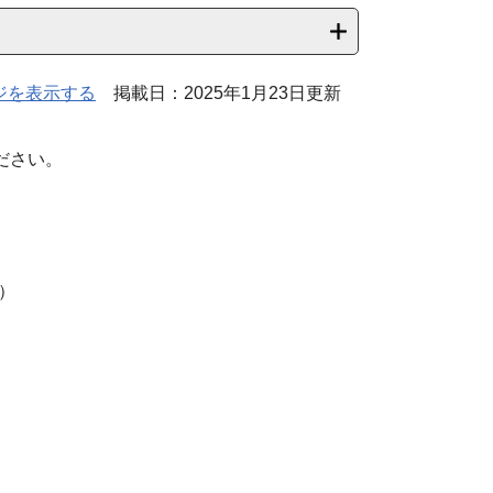
ジを表示する
掲載日：2025年1月23日更新
ださい。
）