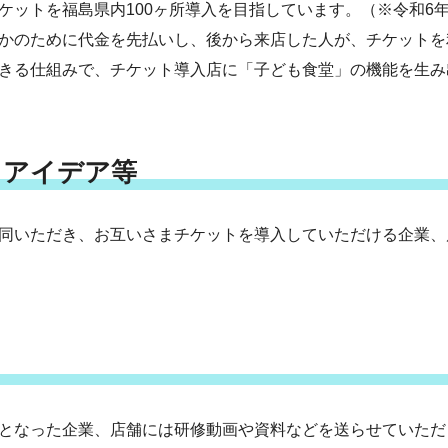
ットを福島県内100ヶ所導入を目指しています。（※令和6年1
かのために代金を先払いし、後から来店した人が、チケットを
きる仕組みで、チケット導入店に「子ども食堂」の機能を生み
・アイデア等
同いただき、お互いさまチケットを導入していただける企業、
となった企業、店舗には研修動画や資料などを送らせていただ