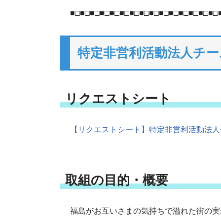
■□■□■□■□■□■□■□■□■□■□■□■□■□■□■□
特定非営利活動法人チー
リクエストシート
【リクエストシート】特定非営利活動法人チー
取組の目的・概要
福島がお互いさまの気持ちで溢れた街の実