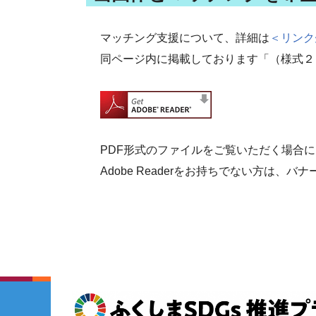
マッチング支援について、詳細は
＜リンク
同ページ内に掲載しております「（様式２
PDF形式のファイルをご覧いただく場合には、
Adobe Readerをお持ちでない方は