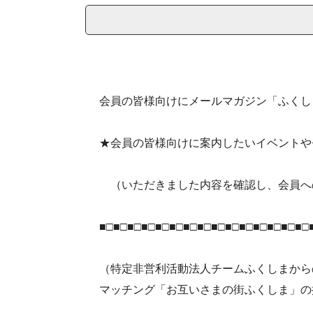
会員の皆様向けにメールマガジン「ふくし
★会員の皆様向けに案内したいイベントや
（いただきました内容を確認し、会員へ
■□■□■□■□■□■□■□■□■□■□■□■□■□■□■□
（特定非営利活動法人チームふくしまから
マッチング「お互いさまの街ふくしま」の