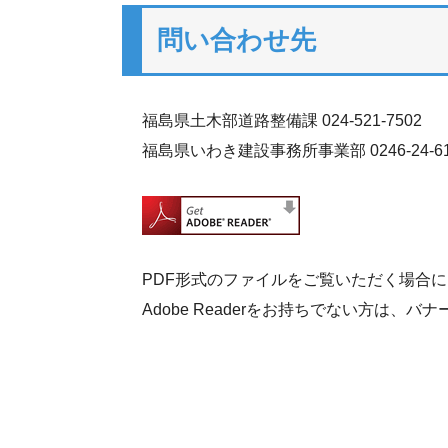
問い合わせ先
福島県土木部道路整備課 024-521-7502
福島県いわき建設事務所事業部 0246-24-61
PDF形式のファイルをご覧いただく場合には、
Adobe Readerをお持ちでない方は