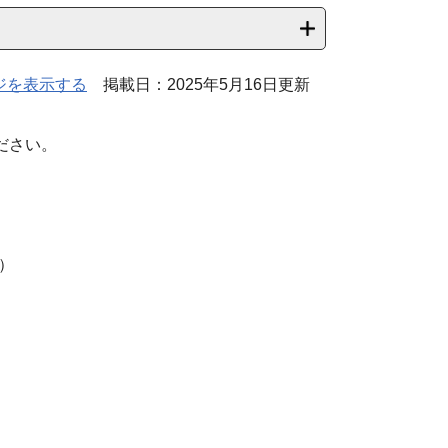
ジを表示する
掲載日：2025年5月16日更新
ださい。
）