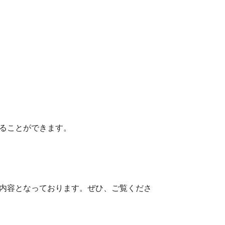
ることができます。
内容となっております。ぜひ、ご覧くださ