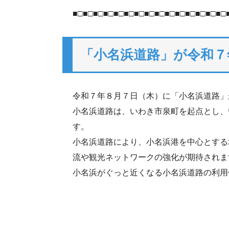
■□■□■□■□■□■□■□■□■□■□■□■□■□■□■□
「小名浜道路」が令和７年
令和７年８月７日（木）に「小名浜道路」
小名浜道路は、いわき市泉町を起点とし、い
す。
小名浜道路により、小名浜港を中心とする
流や観光ネットワークの強化が期待されま
小名浜がぐっと近くなる小名浜道路の利用