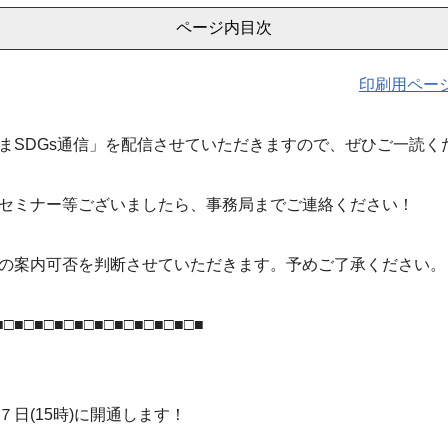
ページ内目次
印刷用ペー
まSDGs通信」を配信させていただきますので、ぜひご一読く
セミナー等ございましたら、事務局までご連絡ください！
の案内可否を判断させていただきます。予めご了承ください。
■□■□■□■□■□■□■□■□■□■□■
日(15時)に開通します！