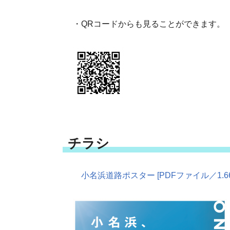
・QRコードからも見ることができます。
チラシ
小名浜道路ポスター [PDFファイル／1.66