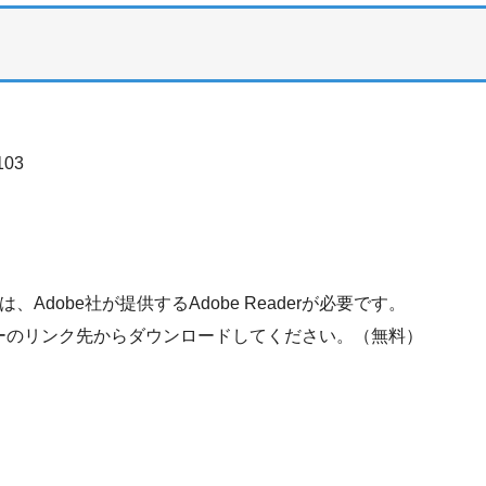
03
Adobe社が提供するAdobe Readerが必要です。
、バナーのリンク先からダウンロードしてください。（無料）