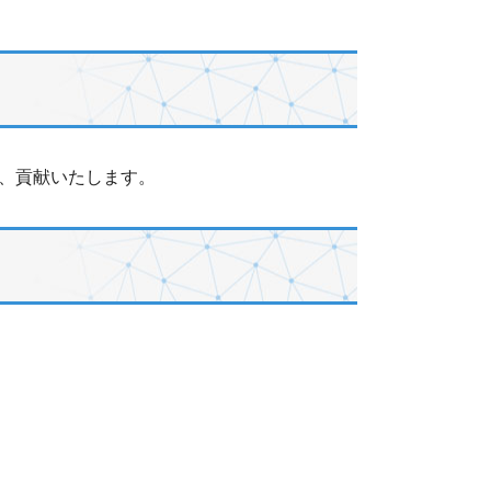
、貢献いたします。