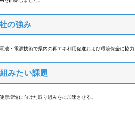
用を開始しました。
社の強み
電池・電源技術で県内の再エネ利用促進および環境保全に協力
り組みたい課題
健康増進に向けた取り組みをに加速させる。