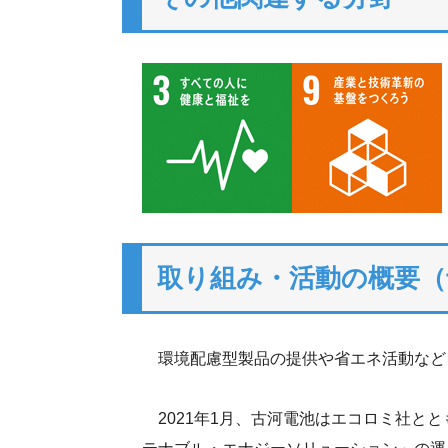
取り組み・活動の概要（
環境配慮型製品の提供や省エネ活動など
2021年1月、古河電池はエコロミ社と