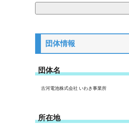
団体情報
団体名
古河電池株式会社 いわき事業所
所在地