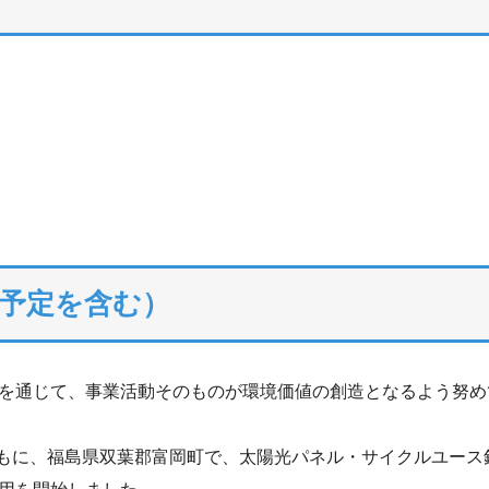
予定を含む）
を通じて、事業活動そのものが環境価値の創造となるよう努め
ともに、福島県双葉郡富岡町で、太陽光パネル・サイクルユー