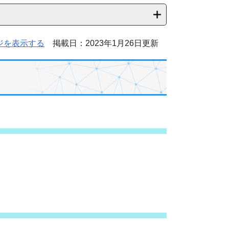
ジを表示する
掲載日：2023年1月26日更新