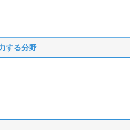
注力する分野