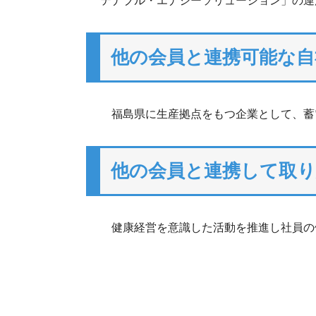
テナブル・エナジーソリューション」の運
他の会員と連携可能な自
福島県に生産拠点をもつ企業として、蓄
他の会員と連携して取
健康経営を意識した活動を推進し社員の