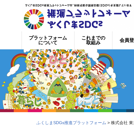
プラットフォーム
これまでの
会員登
について
取組み
ふくしまSDGs推進プラットフォーム
> 株式会社 