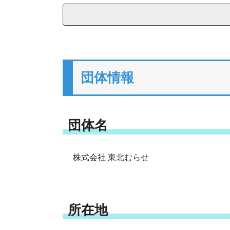
団体情報
団体名
株式会社 東北むらせ
所在地