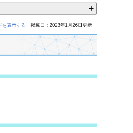
ジを表示する
掲載日：2023年1月26日更新