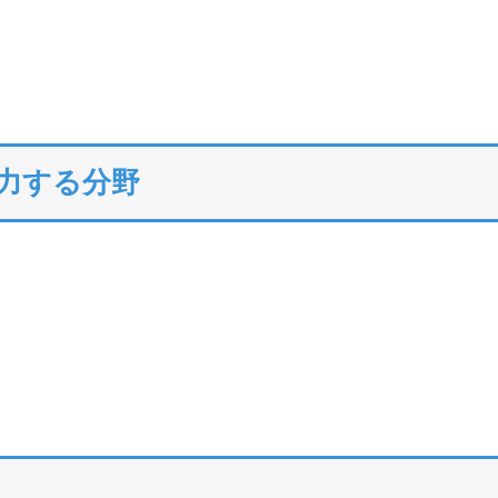
注力する分野