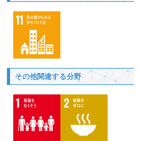
その他関連する分野