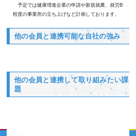
予定では健康増進企業の申請や新規就農、就労B
程度の事業所の立ち上げなど計画しております。
他の会員と連携可能な自社の強み
他の会員と連携して取り組みたい課
題