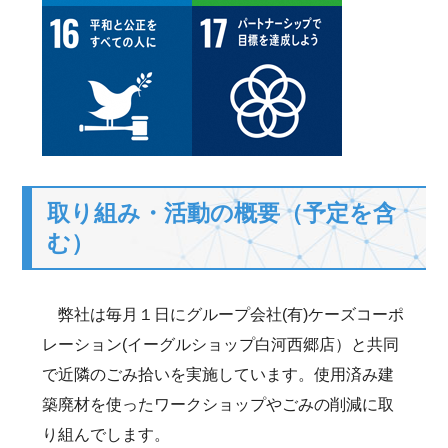
取り組み・活動の概要（予定を含
む）
弊社は毎月１日にグループ会社(有)ケーズコーポ
レーション(イーグルショップ白河西郷店）と共同
で近隣のごみ拾いを実施しています。使用済み建
築廃材を使ったワークショップやごみの削減に取
り組んでします。