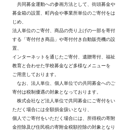
共同募金運動への参画方法として、街頭募金や
募金箱の設置、町内会や事業所単位のご寄付をは
じめ、
法人単位のご寄付、商品の売り上げの一部を寄付
する「寄付付き商品」や寄付付き自動販売機の設
置、
インターネットを通じたご寄付、遺贈寄付、福祉
教育と合わせた学校募金など多様なメニューを
ご用意しております。
なお、法人単位、個人単位での共同募金へのご
寄付は税制優遇の対象となっております。
株式会社など法人単位で共同募金にご寄付をい
ただく場合には全額損金扱いとなり、
個人でご寄付をいただく場合には、所得税の寄附
金控除及び住民税の寄附金税額控除の対象となり