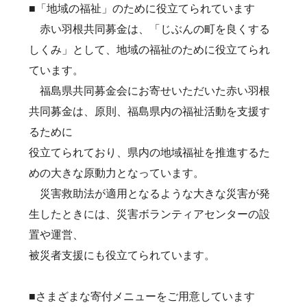
■「地域の福祉」のために役立てられています
赤い羽根共同募金は、「じぶんの町を良くする
しくみ」として、地域の福祉のために役立てられ
ています。
福島県共同募金会にお寄せいただいた赤い羽根
共同募金は、原則、福島県内の福祉活動を支援す
るために
役立てられており、県内の地域福祉を推進するた
めの大きな原動力となっています。
災害救助法が適用となるような大きな災害が発
生したときには、災害ボランティアセンターの設
置や運営、
被災者支援にも役立てられています。
■さまざまな寄付メニューをご用意しています