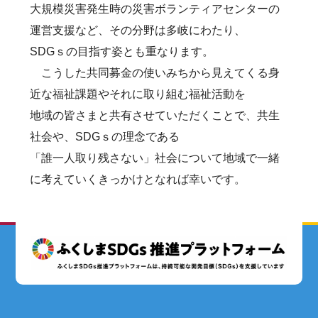
大規模災害発生時の災害ボランティアセンターの
運営支援など、その分野は多岐にわたり、
SDGｓの目指す姿とも重なります。
こうした共同募金の使いみちから見えてくる身
近な福祉課題やそれに取り組む福祉活動を
地域の皆さまと共有させていただくことで、共生
社会や、SDGｓの理念である
「誰一人取り残さない」社会について地域で一緒
に考えていくきっかけとなれば幸いです。