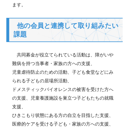
ます。
他の会員と連携して取り組みたい
課題
共同募金が役立てられている活動は、障がいや
難病を持つ当事者・家族の方への支援、
児童虐待防止のための活動、子ども食堂などにみ
られる子どもの居場所活動、
ドメスティックバイオレンスの被害を受けた方へ
の支援、児童養護施設を巣立つ子どもたちの就職
支援、
ひきこもり状態にある方の自立を目指した支援、
医療的ケアを受ける子ども・家族の方への支援、