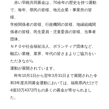
赤い羽根共同募金は、70余年の歴史を持つ運動
で、毎年、県民の皆様、地元企業・事業所の皆
様、
学校関係者の皆様、行政機関の皆様、地縁組織関
係者の皆様、民生委員・児童委員の皆様、当事者
団体、
ＮＰＯや社会福祉法人、ボランティア団体など、
幅広い業種、業界、年代の皆さまよりご協力をい
ただきながら
運動が展開されています。
昨年10月1日から翌年3月31日まで展開された令
和3年度共同募金運動においては、福島県内だけで
4億33万4372円もの多くの募金が寄せられまし
た。