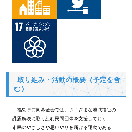
取り組み・活動の概要（予定を含
む）
福島県共同募金会では、さまざまな地域福祉の
課題解決に取り組む民間団体を支援しており、
市民のやさしさや思いやりを届ける運動である