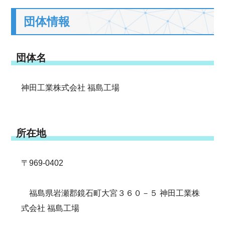
団体情報
団体名
神田工業株式会社 福島工場
所在地
〒969-0402
福島県岩瀬郡鏡石町大宮３６０－５ 神田工業株
式会社 福島工場