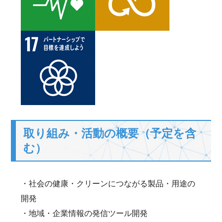
取り組み・活動の概要（予定を含
む）
・社会の健康・クリーンにつながる製品・用途の
開発
・地域・企業情報の発信ツール開発