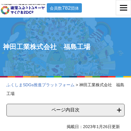
782
会員数
団体
神田工業株式会社 福島工場
ふくしまSDGs推進プラットフォーム
> 神田工業株式会社 福島
工場
ページ内目次
掲載日：2023年1月26日更新