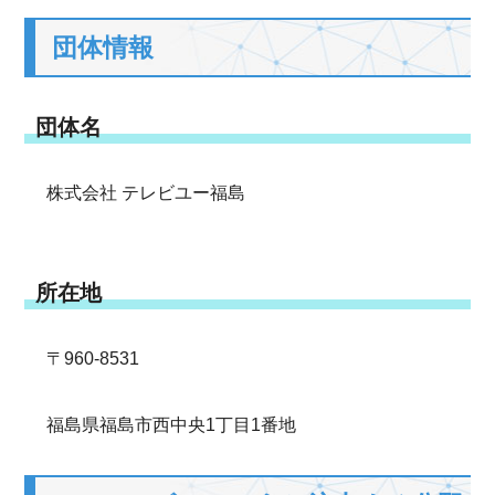
団体情報
団体名
株式会社 テレビユー福島
所在地
〒960-8531
福島県福島市西中央1丁目1番地