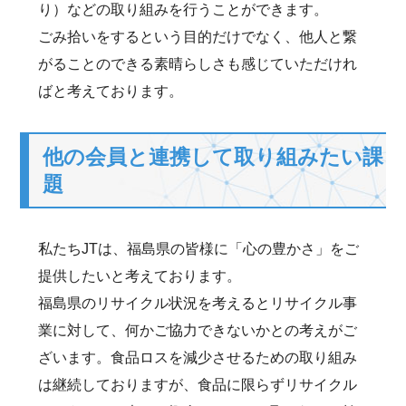
り）などの取り組みを行うことができます。
ごみ拾いをするという目的だけでなく、他人と繋
がることのできる素晴らしさも感じていただけれ
ばと考えております。
他の会員と連携して取り組みたい課
題
私たちJTは、福島県の皆様に「心の豊かさ」をご
提供したいと考えております。
福島県のリサイクル状況を考えるとリサイクル事
業に対して、何かご協力できないかとの考えがご
ざいます。食品ロスを減少させるための取り組み
は継続しておりますが、食品に限らずリサイクル