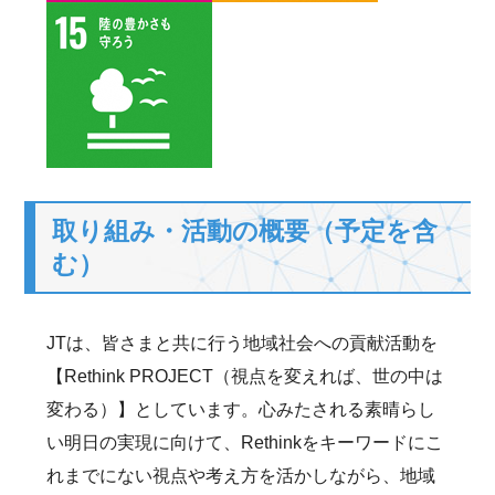
取り組み・活動の概要（予定を含
む）
JTは、皆さまと共に行う地域社会への貢献活動を
【Rethink PROJECT（視点を変えれば、世の中は
変わる）】としています。心みたされる素晴らし
い明日の実現に向けて、Rethinkをキーワードにこ
れまでにない視点や考え方を活かしながら、地域