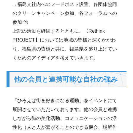
→福島支社内へのフードポスト設置、各団体協同
のクリーンキャンペーン参加、各フォーラムへの
参加 他
上記の活動を継続するとともに、【Rethink
PROJECT】においては地域の皆様と深くかかわ
り、福島県の皆様と共に、福島県を盛り上げてい
くためのアイディアを考えていきます。
他の会員と連携可能な自社の強み
「ひろえば街を好きになる運動」をイベントにて
展開させていただいております。他の会員と連携
しながら街の美化活動、コミュニケーションの活
性化（人と人が繋がることのできる機会、場所作