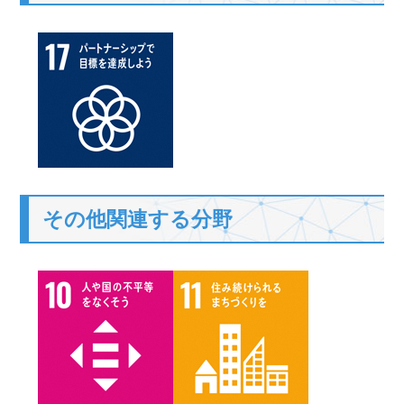
その他関連する分野