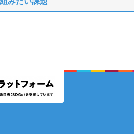
り組みたい課題