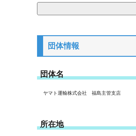
団体情報
団体名
ヤマト運輸株式会社 福島主管支店
所在地