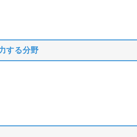
注力する分野