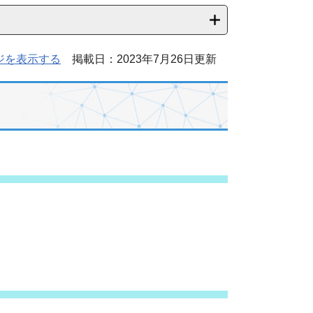
ジを表示する
掲載日：2023年7月26日更新