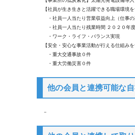
【事業所の低炭素化】太陽光発電設備導入
【社員が生き生きと活躍できる職場環境を
・社員一人当たり営業収益向上（仕事の
・社員一人当たり残業時間 ２０２０年
・ワーク・ライフ・バランス実現
【安全・安心な事業活動が行える仕組みを
・重大交通事故０件
・重大労働災害０件
他の会員と連携可能な自
－