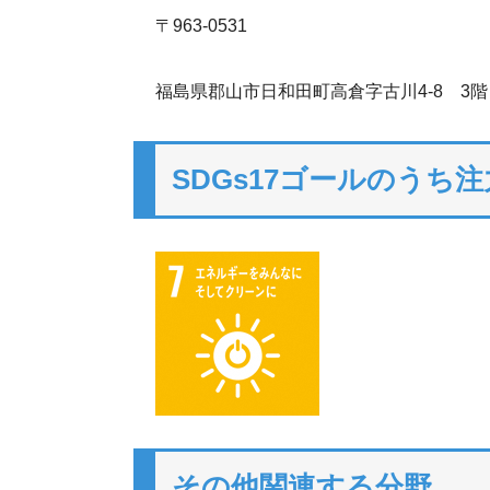
〒963-0531
福島県郡山市日和田町高倉字古川4-8 3階
SDGs17ゴールのうち
その他関連する分野