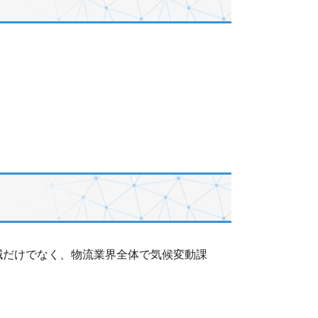
減だけでなく、物流業界全体で気候変動課