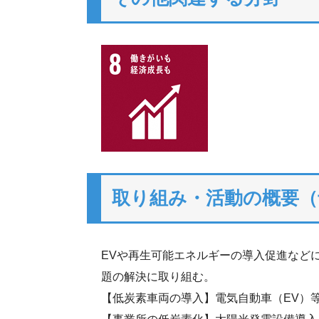
取り組み・活動の概要（
EVや再生可能エネルギーの導入促進など
題の解決に取り組む。
【低炭素車両の導入】電気自動車（EV）