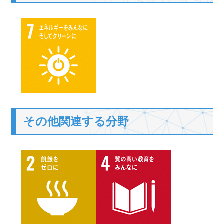
その他関連する分野