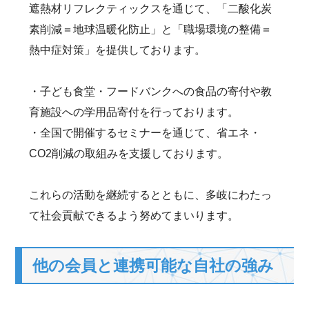
遮熱材リフレクティックスを通じて、「二酸化炭
素削減＝地球温暖化防止」と「職場環境の整備＝
熱中症対策」を提供しております。
・子ども食堂・フードバンクへの食品の寄付や教
育施設への学用品寄付を行っております。
・全国で開催するセミナーを通じて、省エネ・
CO2削減の取組みを支援しております。
これらの活動を継続するとともに、多岐にわたっ
て社会貢献できるよう努めてまいります。
他の会員と連携可能な自社の強み