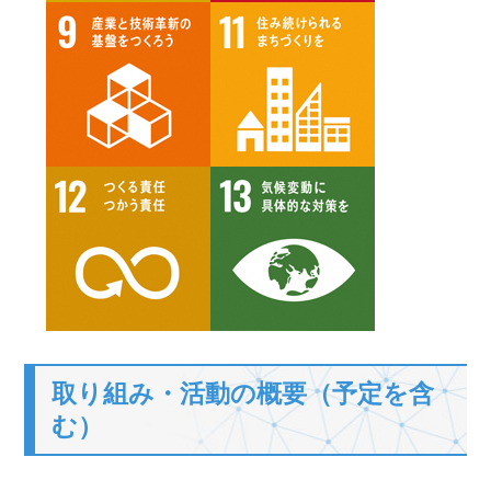
取り組み・活動の概要（予定を含
む）