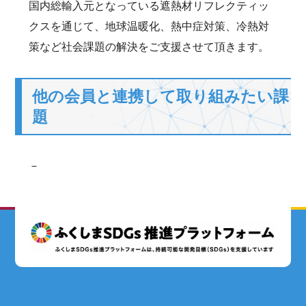
国内総輸入元となっている遮熱材リフレクティッ
クスを通じて、地球温暖化、熱中症対策、冷熱対
策など社会課題の解決をご支援させて頂きます。
他の会員と連携して取り組みたい課
題
－