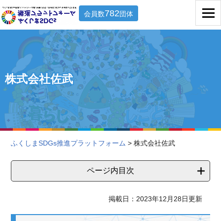
782
会員数
団体
株式会社佐武
ふくしまSDGs推進プラットフォーム
> 株式会社佐武
ページ内目次
掲載日：2023年12月28日更新