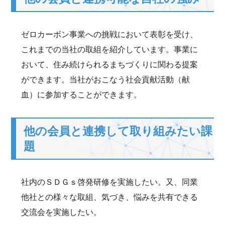
ゼロカーボン事業への挑戦において表彰を受け、
これまでの当社の取組を紹介しています。事業に
おいて、住み続けられるまちづくりに関わる提案
ができます。当社がおこなう社会貢献活動（献
血）に参加することができます。
他の会員と連携して取り組みたい課
題
社内のＳＤＧｓ啓発研修を実施したい。又、同業
他社との様々な取組、気づき、悩みを共有できる
交流会を実施したい。