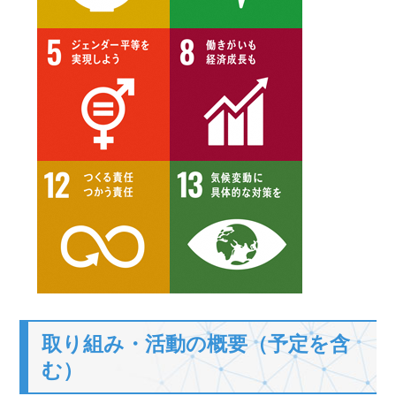
取り組み・活動の概要（予定を含
む）