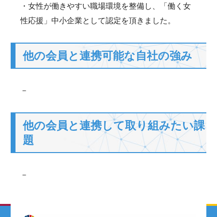
・女性が働きやすい職場環境を整備し、「働く女
性応援」中小企業として認定を頂きました。
他の会員と連携可能な自社の強み
－
他の会員と連携して取り組みたい課
題
－