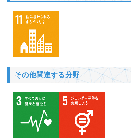
その他関連する分野