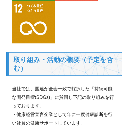
取り組み・活動の概要（予定を含
む）
当社では、国連が全会一致で採択した「持続可能
な開発目標(SDGs)」に賛同し下記の取り組みを行
っております。
・健康経営宣言企業として年に一度健康診断を行
い社員の健康サポートしています。