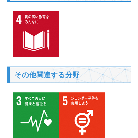
その他関連する分野