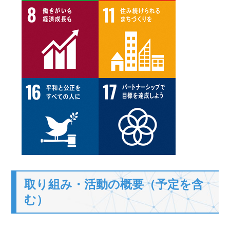
取り組み・活動の概要（予定を含
む）