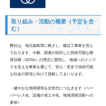
取り組み・活動の概要（予定を含
む）
弊社は、地元福島県に根ざし、建設工事業を営ん
でおります。今般、国連が採択した持続可能な開
発目標（SDGs）の理念に賛同し、地域へのインフ
ラを支える事業を通じて、安心・安全で持続可能
な社会の実現に向けて貢献してまいります。
・健やかな地球環境を次世代につなぎます（ペー
パーレス化、設備の省エネ化、地域清掃活動への
参加）