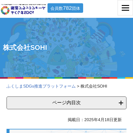
782
会員数
団体
株式会社SOHI
ふくしまSDGs推進プラットフォーム
> 株式会社SOHI
ページ内目次
掲載日：2025年4月18日更新