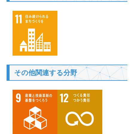
その他関連する分野