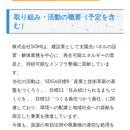
取り組み・活動の概要（予定を含
む）
株式会社SOHIは、建設業として太陽光パネルの設
置・解体業務を中心に、再生可能エネルギーの普
及と、持続可能なインフラ整備に貢献していま
す。
当社の活動は、SDGs目標9「産業と技術革新の基
盤をつくろう」、目標11「住み続けられるまちづ
くりを」、目標12「つくる責任つかう責任」に関
連しており、環境への配慮と地域社会への貢献を
両立した事業を推進しています。
今後も、資源の有効活用や廃棄物の適切な処理を