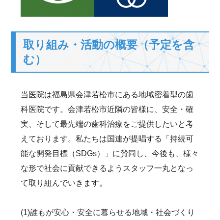
取り組み・活動の概要（予定を含
む）
当医院は福島県会津若松市にある地域密着型の歯
科医院です。会津若松市近隣の皆様に、安全・確
実、そして最先端の歯科治療をご提供したいと考
えております。私たちは国連が提唱する「持続可
能な開発目標（SDGs）」に賛同し、今後も、様々
な形で社会に貢献できるようスタッフ一丸となっ
て取り組んでいきます。
(1)誰もが安心・安全に暮らせる地域・社会づくり