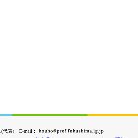
(代表) E-mail：