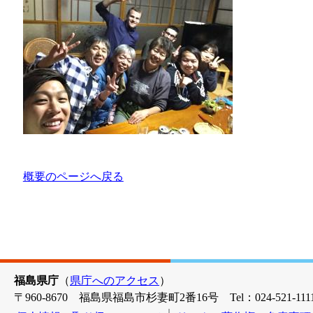
概要のページへ戻る
福島県庁
（
県庁へのアクセス
）
〒960-8670 福島県福島市杉妻町2番16号 Tel：024-521-1111