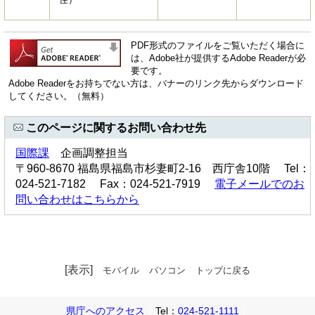
PDF形式のファイルをご覧いただく場合に
は、Adobe社が提供するAdobe Readerが必
要です。
Adobe Readerをお持ちでない方は、バナーのリンク先からダウンロード
してください。（無料）
このページに関するお問い合わせ先
国際課
企画調整担当
〒960-8670 福島県福島市杉妻町2-16 西庁舎10階 Tel：
024-521-7182 Fax：024-521-7919
電子メールでのお
問い合わせはこちらから
[表示]
モバイル
パソコン
トップに戻る
県庁へのアクセス
Tel：
024-521-1111