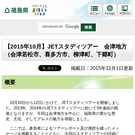
福島県
【2015年10月】JETスタディツアー 会津地方
（会津若松市、喜多方市、柳津町、下郷町）
掲載日：2015年12月1日更新
概要
10月10日から12日にかけて、JETスタディツアーを開催しまし
た。2013年、2014年のJETスタディツアーに続いて3年連続の開
催となりますが、今回は会津地方を中心に、福島県の豊かな歴
史、文化、そしてグルメの魅力を堪能しました。
ここでは、参加者によるツアーレポート及び感想を綴ったメッ
セージを掲載することとともに、今回のスタディツアーの詳細に