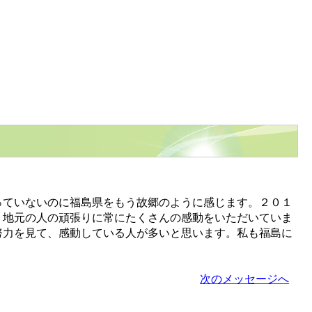
ていないのに福島県をもう故郷のように感じます。２０１
。地元の人の頑張りに常にたくさんの感動をいただいていま
努力を見て、感動している人が多いと思います。私も福島に
次のメッセージへ