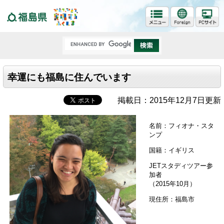
福島県
幸運にも福島に住んでいます
掲載日：2015年12月7日更新
名前：フィオナ・スタ
ンプ
国籍：イギリス
JETスタディツアー参
加者
（2015年10月）
現住所：福島市