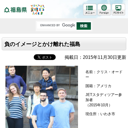
福島県
負のイメージとかけ離れた福島
掲載日：2015年11月30日更新
名前：クリス・オード
ー
国籍：アメリカ
JETスタディツアー参
加者
（2015年10月）
現住所：いわき市