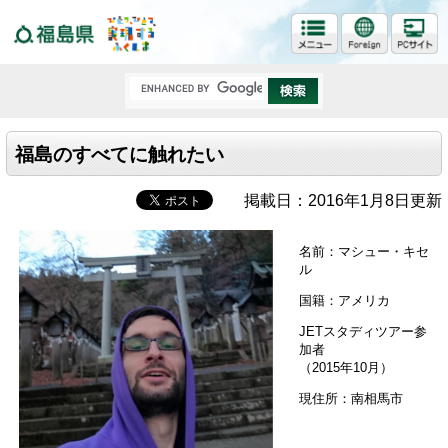
福島県
福島のすべてに触れたい
掲載日：2016年1月8日更新
名前：マシュー・キセ
ル
国籍：アメリカ
JETスタディツアー参
加者
（2015年10月）
現住所：南相馬市