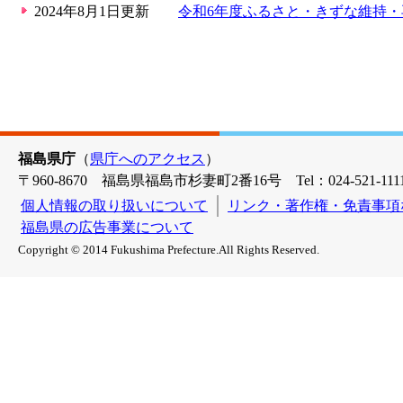
2024年8月1日更新
令和6年度ふるさと・きずな維持
福島県庁
（
県庁へのアクセス
）
〒960-8670 福島県福島市杉妻町2番16号 Tel：024-521-1111
個人情報の取り扱いについて
リンク・著作権・免責事項
福島県の広告事業について
Copyright © 2014 Fukushima Prefecture.All Rights Reserved.