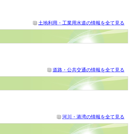
土地利用・工業用水道の情報を全て見る
道路・公共交通の情報を全て見る
河川・港湾の情報を全て見る