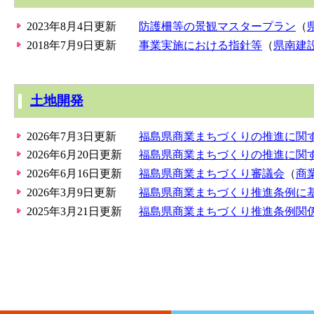
2023年8月4日更新
防護柵等の景観マスタープラン
（
2018年7月9日更新
事業実施における指針等
（
県南建
土地開発
2026年7月3日更新
福島県商業まちづくりの推進に関
2026年6月20日更新
福島県商業まちづくりの推進に関
2026年6月16日更新
福島県商業まちづくり審議会
（
商
2026年3月9日更新
福島県商業まちづくり推進条例に
2025年3月21日更新
福島県商業まちづくり推進条例関