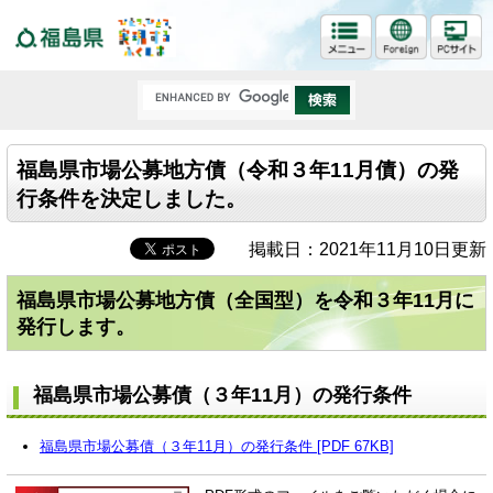
福島県
福島県市場公募地方債（令和３年11月債）の発
行条件を決定しました。
掲載日：2021年11月10日更新
福島県市場公募地方債（全国型）を令和３年11月に
発行します。
福島県市場公募債（３年11月）の発行条件
福島県市場公募債（３年11月）の発行条件 [PDF 67KB]