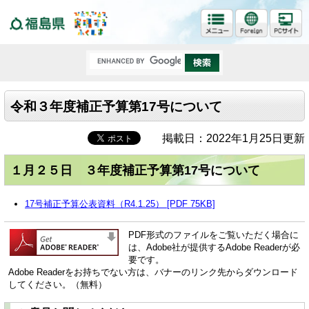
福島県
令和３年度補正予算第17号について
掲載日：2022年1月25日更新
１月２５日 ３年度補正予算第17号について
17号補正予算公表資料（R4.1.25） [PDF 75KB]
PDF形式のファイルをご覧いただく場合に
は、Adobe社が提供するAdobe Readerが必
要です。
Adobe Readerをお持ちでない方は、バナーのリンク先からダウンロード
してください。（無料）