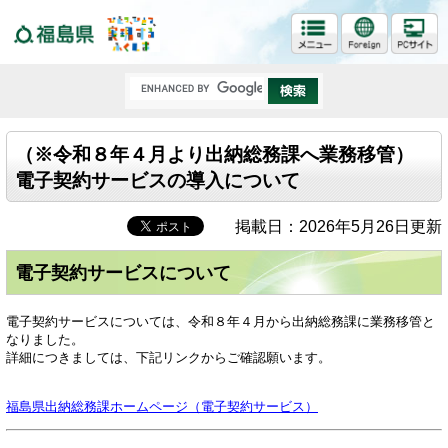
福島県
（※令和８年４月より出納総務課へ業務移管）
電子契約サービスの導入について
掲載日：2026年5月26日更新
電子契約サービスについて
電子契約サービスについては、令和８年４月から出納総務課に業務移管と
なりました。
詳細につきましては、下記リンクからご確認願います。
福島県出納総務課ホームページ（電子契約サービス）