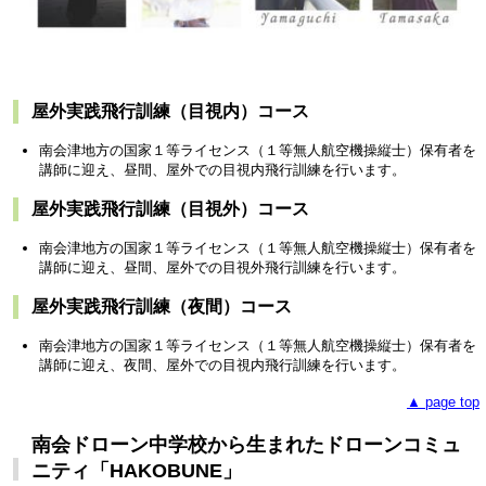
屋外実践飛行訓練（目視内）コース
南会津地方の国家１等ライセンス（１等無人航空機操縦士）保有者を
講師に迎え、昼間、屋外での目視内飛行訓練を行います。
屋外実践飛行訓練（目視外）コース
南会津地方の国家１等ライセンス（１等無人航空機操縦士）保有者を
講師に迎え、昼間、屋外での目視外飛行訓練を行います。
屋外実践飛行訓練（夜間）コース
南会津地方の国家１等ライセンス（１等無人航空機操縦士）保有者を
講師に迎え、夜間、屋外での目視内飛行訓練を行います。
▲ page top
南会ドローン中学校から生まれたドローンコミュ
ニティ「HAKOBUNE」