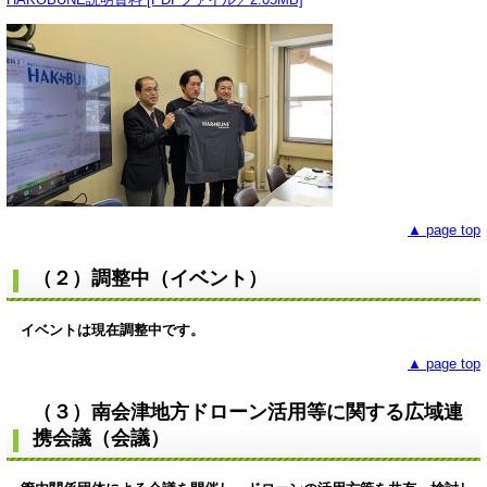
▲ page top
（２）調整中（イベント）
イベントは現在調整中です。
▲ page top
（３）南会津地方ドローン活用等に関する広域連
携会議（会議）