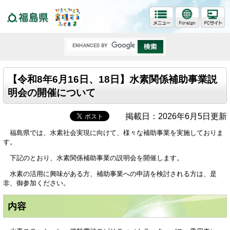
福島県
【令和8年6月16日、18日】水素関係補助事業説
明会の開催について
掲載日：2026年6月5日更新
福島県では、水素社会実現に向けて、様々な補助事業を実施しておりま
す。
下記のとおり、水素関係補助事業の説明会を開催します。
水素の活用に興味がある方、補助事業への申請を検討される方は、是
非、御参加ください。
内容