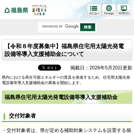
福島県
【令和８年度募集中】福島県住宅用太陽光発電
設備等導入支援補助金について
掲載日：2026年5月20日更新
県内における再生可能エネルギーの普及を推進するため、住宅用太陽光発
電設備等導入支援補助金の募集を開始します。
福島県住宅用太陽光発電設備等導入支援補助金
交付対象者
・交付対象者は、県が定める補助対象システムを設置する個