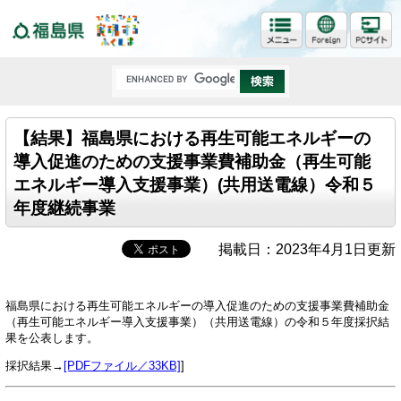
福島県
【結果】福島県における再生可能エネルギーの
導入促進のための支援事業費補助金（再生可能
エネルギー導入支援事業）(共用送電線）令和５
年度継続事業
掲載日：2023年4月1日更新
福島県における再生可能エネルギーの導入促進のための支援事業費補助金
（再生可能エネルギー導入支援事業）（共用送電線）の令和５年度採択結
果を公表します。
採択結果→
[PDFファイル／33KB]
]