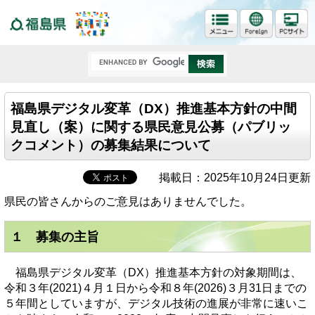
福島県
福島県デジタル変革（DX）推進基本方針の中間
見直し（案）に関する県民意見公募（パブリッ
クコメント）の募集結果について
掲載日：2025年10月24日更新
県民の皆さんからのご意見はありませんでした。
１ 募集の主旨
福島県デジタル変革（DX）推進基本方針の対象期間は、
令和３年(2021)４月１日から令和８年(2026)３月31日までの
５年間としていますが、デジタル技術の進展が非常に速いこ