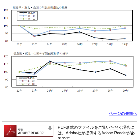
ページの先頭へ
PDF形式のファイルをご覧いただく場合に
は、Adobe社が提供するAdobe Readerが必
要です。