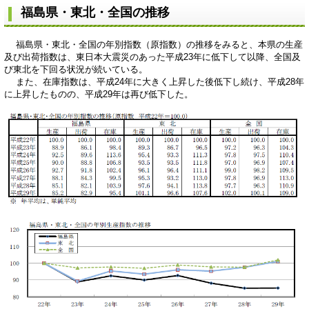
福島県・東北・全国の推移
福島県・東北・全国の年別指数（原指数）の推移をみると、本県の生産
及び出荷指数は、東日本大震災のあった平成23年に低下して以降、全国及
び東北を下回る状況が続いている。
また、在庫指数は、平成24年に大きく上昇した後低下し続け、平成28年
に上昇したものの、平成29年は再び低下した。