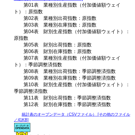
第01表 業種別生産指数（付加価値額ウェイ
ト）：原指数
第02表 業種別出荷指数：原指数
第03表 業種別在庫指数：原指数
第04表 財別生産指数（付加価値額ウェイト）：
原指数
第05表 財別出荷指数：原指数
第06表 財別在庫指数：原指数
第07表 業種別生産指数（付加価値額ウェイ
ト）：季節調整済指数
第08表 業種別出荷指数：季節調整済指数
第09表 業種別在庫指数：季節調整済指数
第10表 財別生産指数（付加価値額ウェイト）：
季節調整済指数
第11表 財別出荷指数：季節調整済指数
第12表 財別在庫指数：季節調整済指数
統計表のオープンデータ（CSVファイル） [その他のファイル
／41KB]