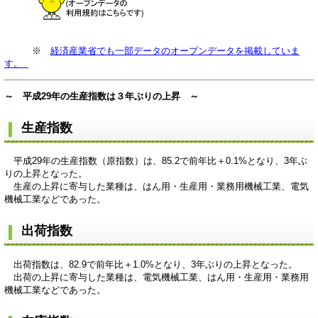
※
経済産業省でも一部データのオープンデータを掲載していま
す。
～ 平成29年の生産指数は３年ぶりの上昇 ～
生産指数
平成29年の生産指数（原指数）は、85.2で前年比＋0.1%となり、3年ぶ
りの上昇となった。
生産の上昇に寄与した業種は、はん用・生産用・業務用機械工業、電気
機械工業などであった。
出荷指数
出荷指数は、82.9で前年比＋1.0%となり、3年ぶりの上昇となった。
出荷の上昇に寄与した業種は、電気機械工業、はん用・生産用・業務用
機械工業などであった。