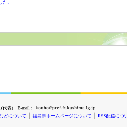
した。
(代表) E-mail：
などについて
福島県ホームページについて
RSS配信につ