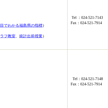
Tel ：024-521-7143
Fax：024-521-7914
目でわかる福島県の指標
）
ラフ教室
、
統計出前授業
）
Tel：024-521-7148
Fax：024-521-7914