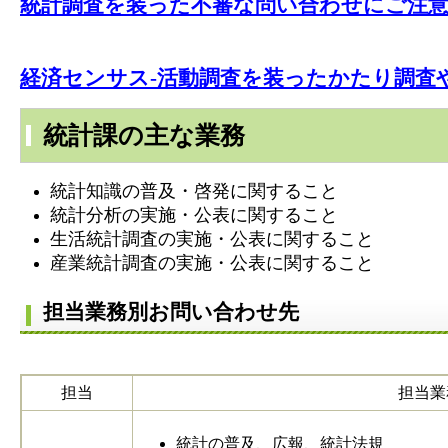
統計調査を装った不審な問い合わせにご注
経済センサス-活動調査を装ったかたり調査
統計課の主な業務
統計知識の普及・啓発に関すること
統計分析の実施・公表に関すること
生活統計調査の実施・公表に関すること
産業統計調査の実施・公表に関すること
担当業務別お問い合わせ先
担当
担当業
統計の普及、広報、統計法規