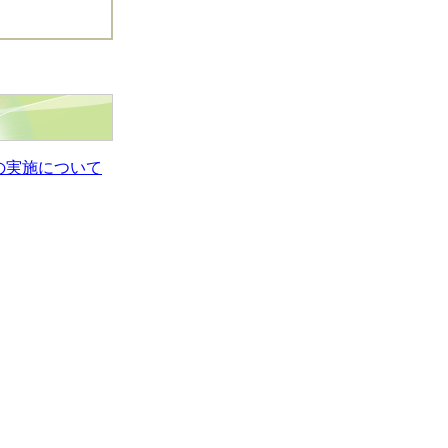
の実施について