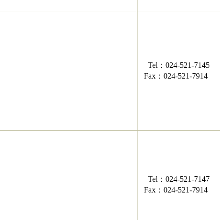
Tel：024-521-7145
Fax：024-521-7914
Tel：024-521-7147
​Fax：024-521-7914