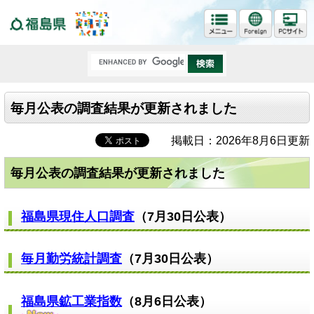
福島県
毎月公表の調査結果が更新されました
掲載日：2026年8月6日更新
毎月公表の調査結果が更新されました
福島県現住人口調査
（7月30日公表）​​​
毎月勤労統計調査
（7月30日公表）​​​​
福島県鉱工業指数
（8月6日公表）