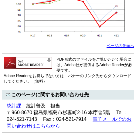
ページの先頭へ
PDF形式のファイルをご覧いただく場合に
は、Adobe社が提供するAdobe Readerが必
要です。
Adobe Readerをお持ちでない方は、バナーのリンク先からダウンロード
してください。（無料）
このページに関するお問い合わせ先
統計課
統計普及 担当
〒960-8670 福島県福島市杉妻町2-16 本庁舎5階 Tel：
024-521-7143 Fax：024-521-7914
電子メールでのお
問い合わせはこちらから