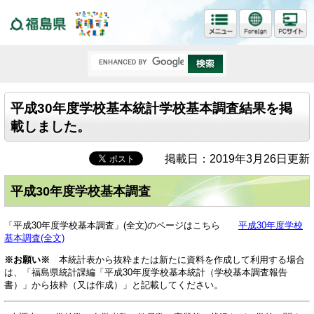
福島県
平成30年度学校基本統計学校基本調査結果を掲
載しました。
掲載日：2019年3月26日更新
平成30年度学校基本調査
「平成30年度学校基本調査」(全文)のページはこちら
平成30年度学校
基本調査(全文)
※お願い※
本統計表から抜粋または新たに資料を作成して利用する場合
は、「福島県統計課編「平成30年度学校基本統計（学校基本調査報告
書）」から抜粋（又は作成）」と記載してください。