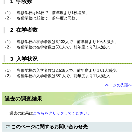
1 学校数
（1） 専修学校は54校で、前年度より1校増加。
（2） 各種学校は12校で、前年度と同数。
2 在学者数
（1） 専修学校の在学者数は6,133人で、前年度より105人減少。
（2） 各種学校の在学者数は501人で、前年度より71人減少。
3 入学状況
（1） 専修学校の入学者数は2,519人で、前年度より１61人減少。
（2） 各種学校の入学者数は381人で、前年度より11人減少。
ページの先頭へ
過去の調査結果
過去の結果は
こちらをクリックしてください。
このページに関するお問い合わせ先