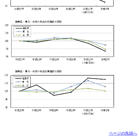
ページの先頭へ