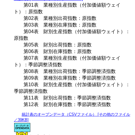
第01表 業種別生産指数（付加価値額ウェイ
ト）：原指数
第02表 業種別出荷指数：原指数
第03表 業種別在庫指数：原指数
第04表 財別生産指数（付加価値額ウェイト）：
原指数
第05表 財別出荷指数：原指数
第06表 財別在庫指数：原指数
第07表 業種別生産指数（付加価値額ウェイ
ト）：季節調整済指数
第08表 業種別出荷指数：季節調整済指数
第09表 業種別在庫指数：季節調整済指数
第10表 財別生産指数（付加価値額ウェイト）：
季節調整済指数
第11表 財別出荷指数：季節調整済指数
第12表 財別在庫指数：季節調整済指数
統計表のオープンデータ（CSVファイル） [その他のファイル
／39KB]