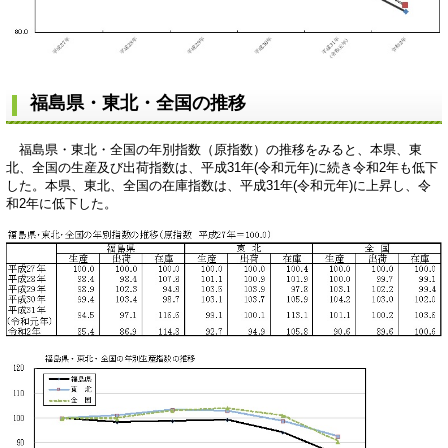
福島県・東北・全国の推移
福島県・東北・全国の年別指数（原指数）の推移をみると、本県、東
北、全国の生産及び出荷指数は、平成31年(令和元年)に続き令和2年も低下
した。本県、東北、全国の在庫指数は、平成31年(令和元年)に上昇し、令
和2年に低下した。