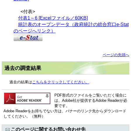
<付表>
付表1～6 [Excelファイル／60KB]
統計表のオープンデータ（政府統計の総合窓口e-Stat
のページへリンク）
ページの先頭へ
過去の調査結果
過去の結果は
こちらをクリックしてください。
PDF形式のファイルをご覧いただく場合に
は、Adobe社が提供するAdobe Readerが必
要です。
Adobe Readerをお持ちでない方は、バナーのリンク先からダウンロード
してください。（無料）
このページに関するお問い合わせ先